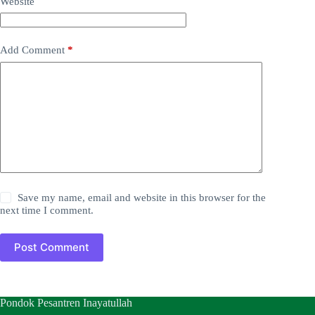
Website
Add Comment
*
Save my name, email and website in this browser for the
next time I comment.
Post Comment
Pondok Pesantren Inayatullah