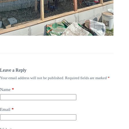
Leave a Reply
Your email address will not be published.
Required fields are marked
*
Name
*
Email
*