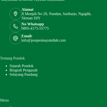
Alamat
Jl Monjali No 20, Nandan, Sariharjo, Ngaglik,
Sleman DIY
No Whatsapp
0895-4175-55775
Email:
info@ponpesinayatullah.com
Tentang Pondok
Sejarah Pondok
Biografi Pengasuh
Selayang Pandang
Menu